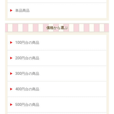
単品商品
価格から選ぶ
100円台の商品
200円台の商品
300円台の商品
400円台の商品
500円台の商品