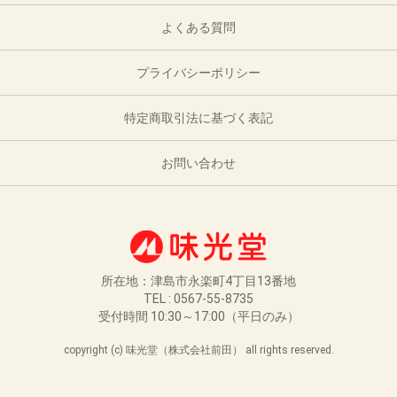
よくある質問
プライバシーポリシー
特定商取引法に基づく表記
お問い合わせ
所在地：津島市永楽町4丁目13番地
TEL : 0567-55-8735
受付時間 10:30～17:00（平日のみ）
copyright (c) 味光堂（株式会社前田） all rights reserved.