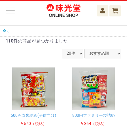
全て
110件
の商品が見つかりました
500円寿袋詰め(子供向け)
800円ファミリー袋詰め
￥540（税込）
￥864（税込）