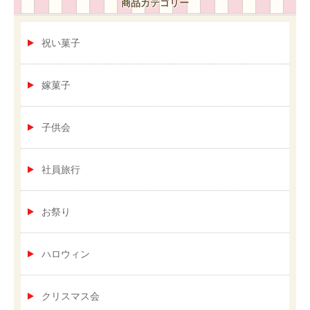
商品カテゴリー
祝い菓子
嫁菓子
子供会
社員旅行
お祭り
ハロウィン
クリスマス会