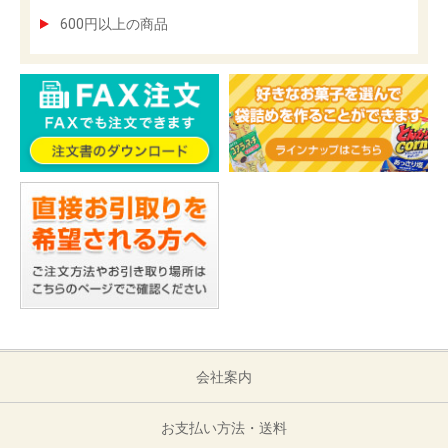
600円以上の商品
会社案内
お支払い方法・送料