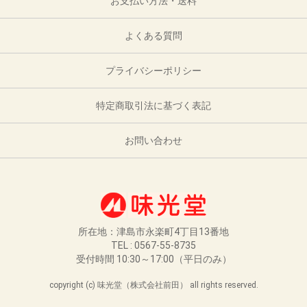
お支払い方法・送料
よくある質問
プライバシーポリシー
特定商取引法に基づく表記
お問い合わせ
所在地：津島市永楽町4丁目13番地
TEL : 0567-55-8735
受付時間 10:30～17:00（平日のみ）
copyright (c) 味光堂（株式会社前田） all rights reserved.