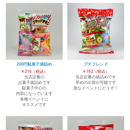
200円駄菓子袋詰め
プチフレンド
￥216（税込）
￥162（税込）
当店定番の
当店定番の袋詰めです
お菓子袋詰めです
早めの出荷が可能です
駄菓子中心の
急なイベントにどうぞ！
内容になっています
各種イベントに
オススメです