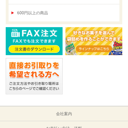
600円以上の商品
会社案内