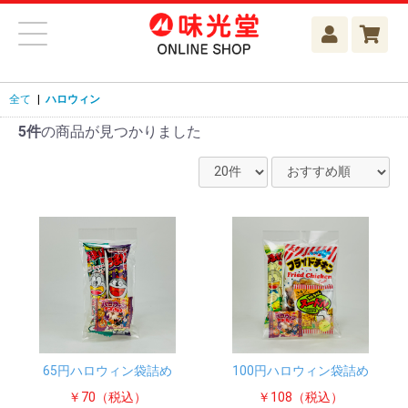
全て
|
ハロウィン
5件
の商品が見つかりました
65円ハロウィン袋詰め
100円ハロウィン袋詰め
￥70（税込）
￥108（税込）