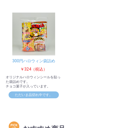
300円ハロウィン袋詰め
￥324（税込）
オリジナルハロウィンシールを貼っ
た袋詰めです。
チョコ菓子が入っています。
ただいま品切れ中です。