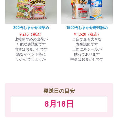
200円おまかせ袋詰め
1500円おまかせ寿袋詰め
￥216（税込）
￥1,620（税込）
比較的早めの出荷が
当店で最も大きな
可能な袋詰めです
寿袋詰めです
内容はおまかせです
正面に寿シールが
急なイベント等に
貼ってあります
いかがでしょうか
中身はおまかせです
発送日の目安
8月18日