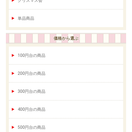
クリスマス会
単品商品
価格から選ぶ
100円台の商品
200円台の商品
300円台の商品
400円台の商品
500円台の商品