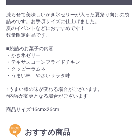
凍らせて美味しいかき氷ゼリーが入った夏祭り向けの袋
詰めです。お手頃サイズに仕上げました。
夏のイベントなどにおすすめです！
数量限定商品です。
■袋詰めお菓子の内容
・かき氷ゼリー
・テキサスコーンフライドチキン
・クッピーラムネ
・うまい棒 やさいサラダ味
※うまい棒の味が変わる場合がございます。
※内容が変更となる場合がございます
商品サイズ:16cm×26cm
おすすめ商品