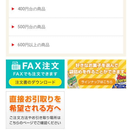
400円台の商品
500円台の商品
600円以上の商品