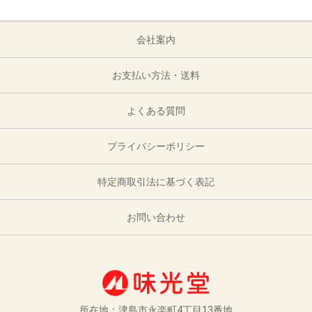
会社案内
お支払い方法・送料
よくある質問
プライバシーポリシー
特定商取引法に基づく表記
お問い合わせ
所在地：津島市永楽町4丁目13番地