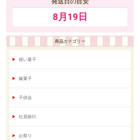
発送日の目安
8月19日
商品カテゴリー
祝い菓子
嫁菓子
子供会
社員旅行
お祭り