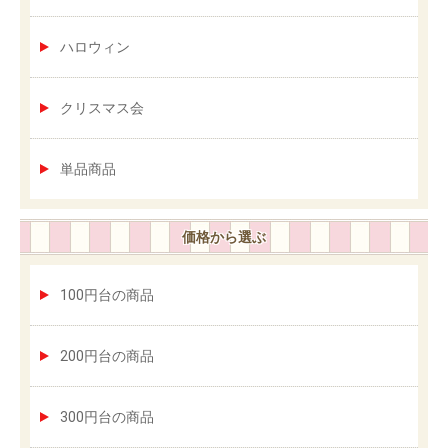
ハロウィン
クリスマス会
単品商品
価格から選ぶ
100円台の商品
200円台の商品
300円台の商品