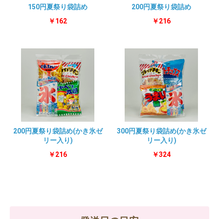
150円夏祭り袋詰め
200円夏祭り袋詰め
￥162
￥216
200円夏祭り袋詰め(かき氷ゼ
300円夏祭り袋詰め(かき氷ゼ
リー入り)
リー入り)
￥216
￥324