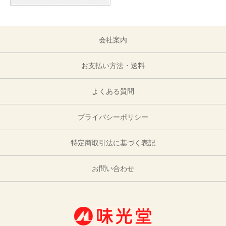
会社案内
お支払い方法・送料
よくある質問
プライバシーポリシー
特定商取引法に基づく表記
お問い合わせ