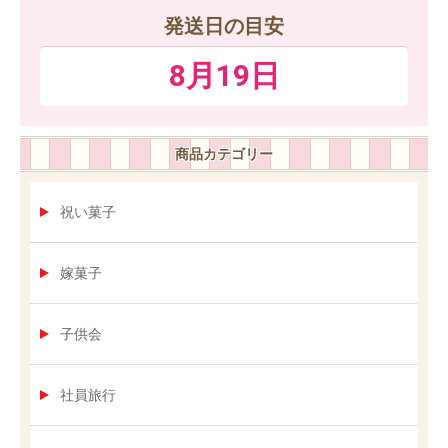
発送日の目安
8月19日
商品カテゴリー
祝い菓子
嫁菓子
子供会
社員旅行