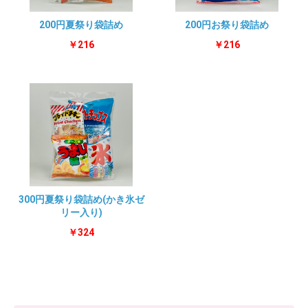
200円夏祭り袋詰め
200円お祭り袋詰め
￥216
￥216
300円夏祭り袋詰め(かき氷ゼ
リー入り)
￥324