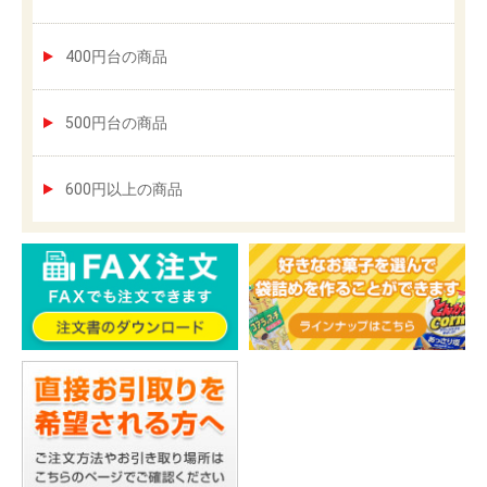
400円台の商品
500円台の商品
600円以上の商品