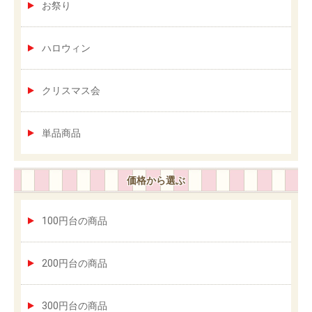
お祭り
ハロウィン
クリスマス会
単品商品
価格から選ぶ
100円台の商品
200円台の商品
300円台の商品