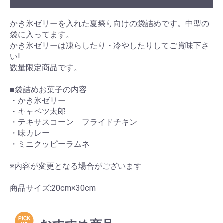
かき氷ゼリーを入れた夏祭り向けの袋詰めです。中型の
袋に入ってます。
かき氷ゼリーは凍らしたり・冷やしたりしてご賞味下さ
い!
数量限定商品です。
■袋詰めお菓子の内容
・かき氷ゼリー
・キャベツ太郎
・テキサスコーン フライドチキン
・味カレー
・ミニクッピーラムネ
※内容が変更となる場合がございます
商品サイズ:20cm×30cm