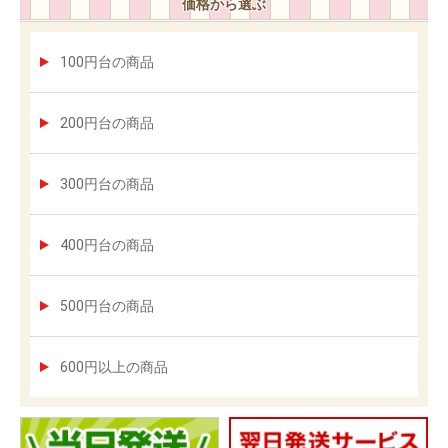
価格から選ぶ
100円台の商品
200円台の商品
300円台の商品
400円台の商品
500円台の商品
600円以上の商品