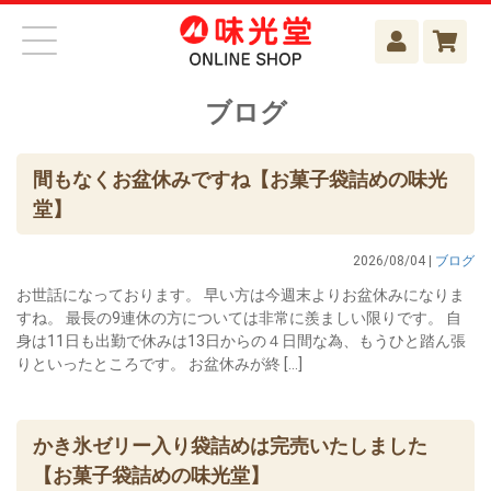
ブログ
間もなくお盆休みですね【お菓子袋詰めの味光
堂】
2026/08/04 |
ブログ
お世話になっております。 早い方は今週末よりお盆休みになりま
すね。 最長の9連休の方については非常に羨ましい限りです。 自
身は11日も出勤で休みは13日からの４日間な為、もうひと踏ん張
りといったところです。 お盆休みが終 […]
かき氷ゼリー入り袋詰めは完売いたしました
【お菓子袋詰めの味光堂】