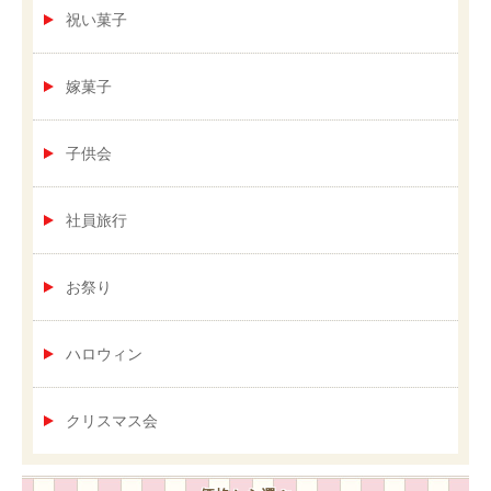
祝い菓子
嫁菓子
子供会
社員旅行
お祭り
ハロウィン
クリスマス会