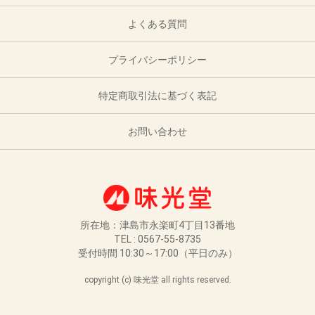
よくある質問
プライバシーポリシー
特定商取引法に基づく表記
お問い合わせ
所在地：津島市永楽町4丁目13番地
TEL : 0567-55-8735
受付時間 10:30～17:00（平日のみ）
copyright (c) 味光堂 all rights reserved.