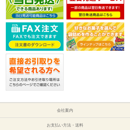
会社案内
お支払い方法・送料