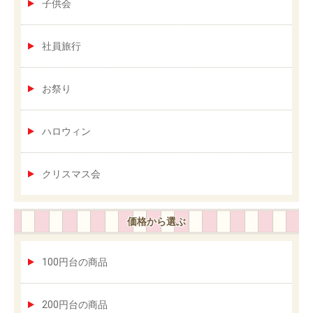
子供会
社員旅行
お祭り
ハロウィン
クリスマス会
価格から選ぶ
100円台の商品
200円台の商品