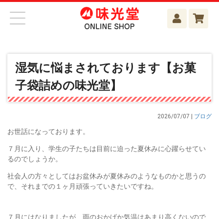
湿気に悩まされております【お菓
子袋詰めの味光堂】
2026/07/07 |
ブログ
お世話になっております。
７月に入り、学生の子たちは目前に迫った夏休みに心躍らせてい
るのでしょうか。
社会人の方々としてはお盆休みが夏休みのようなものかと思うの
で、それまでの１ヶ月頑張っていきたいですね。
７月にはなりましたが、雨のおかげか気温はあまり高くないので