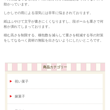
助かっています。
しかしその雨による湿気には非常に悩まされております。
紙はふやけて文字が書きにくくなりますし、段ボールも重さで何
枚か潰れてしまっております。
積む高さを制限する、梱包数を減らして重さを軽減する等の対策
をしてなるべく資材の無駄を出さないようにしたいところです。
商品カテゴリー
祝い菓子
嫁菓子