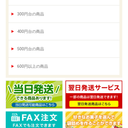
300円台の商品
400円台の商品
500円台の商品
600円以上の商品