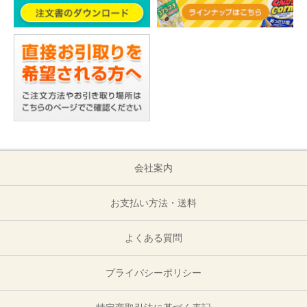
会社案内
お支払い方法・送料
よくある質問
プライバシーポリシー