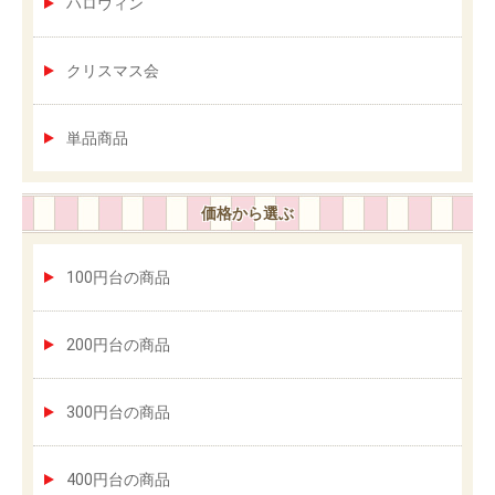
ハロウィン
クリスマス会
単品商品
価格から選ぶ
100円台の商品
200円台の商品
300円台の商品
400円台の商品