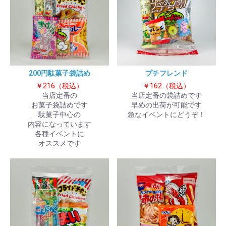
200円駄菓子袋詰め
プチフレンド
￥216（税込）
￥162（税込）
当店定番の
当店定番の袋詰めです
お菓子袋詰めです
早めの出荷が可能です
駄菓子中心の
急なイベントにどうぞ！
内容になっています
各種イベントに
オススメです