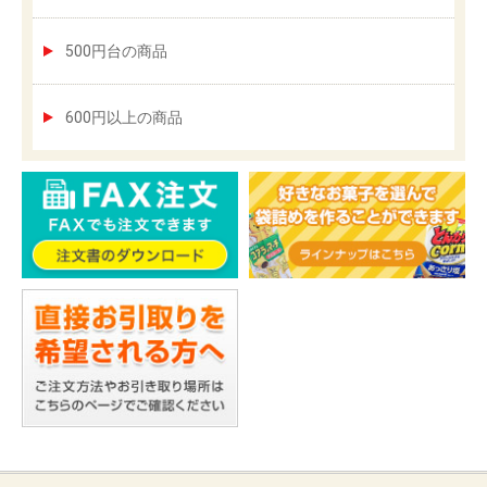
500円台の商品
600円以上の商品