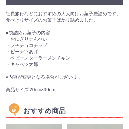
社員旅行などにおすすめの大人向けお菓子袋詰めです。
食べきりサイズのお菓子ばかり詰めました。
■袋詰めお菓子の内容
・おにぎりせんべい
・プチチョコチップ
・ピーナツあげ
・ベビースターラーメンチキン
・キャベツ太郎
※内容が変更となる場合がございます
商品サイズ:20cm×30cm
おすすめ商品