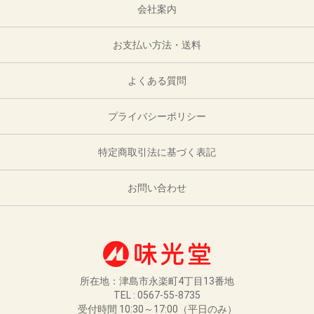
会社案内
お支払い方法・送料
よくある質問
プライバシーポリシー
特定商取引法に基づく表記
お問い合わせ
所在地：津島市永楽町4丁目13番地
TEL : 0567-55-8735
受付時間 10:30～17:00（平日のみ）