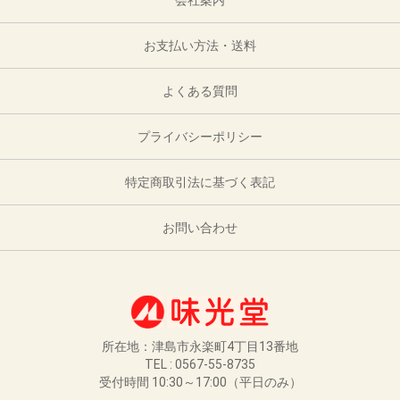
会社案内
お支払い方法・送料
よくある質問
プライバシーポリシー
特定商取引法に基づく表記
お問い合わせ
所在地：津島市永楽町4丁目13番地
TEL : 0567-55-8735
受付時間 10:30～17:00（平日のみ）