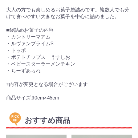
大人の方でも楽しめるお菓子袋詰めです。複数人でも分
けて食べやすい大きなお菓子を中心に詰めました。
■袋詰めお菓子の内容
・カントリーマアム
・ルヴァンプライムS
・トッポ
・ポテトチップス うすしお
・ベビースターラーメンチキン
・ちーずあられ
※内容が変更となる場合がございます
商品サイズ:30cm×45cm
おすすめ商品