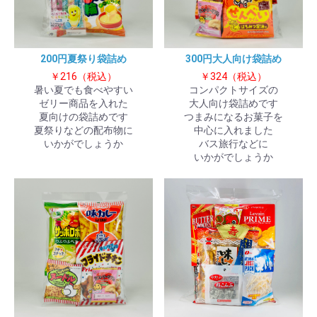
200円夏祭り袋詰め
300円大人向け袋詰め
￥216（税込）
￥324（税込）
暑い夏でも食べやすい
コンパクトサイズの
ゼリー商品を入れた
大人向け袋詰めです
夏向けの袋詰めです
つまみになるお菓子を
夏祭りなどの配布物に
中心に入れました
いかがでしょうか
バス旅行などに
いかがでしょうか