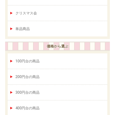
クリスマス会
単品商品
価格から選ぶ
100円台の商品
200円台の商品
300円台の商品
400円台の商品