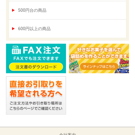
500円台の商品
600円以上の商品