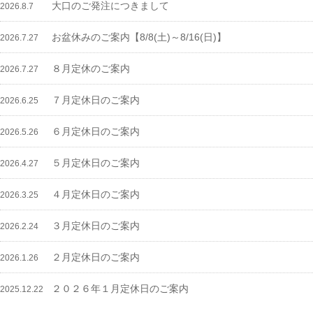
大口のご発注につきまして
2026.8.7
お盆休みのご案内【8/8(土)～8/16(日)】
2026.7.27
８月定休のご案内
2026.7.27
７月定休日のご案内
2026.6.25
６月定休日のご案内
2026.5.26
５月定休日のご案内
2026.4.27
４月定休日のご案内
2026.3.25
３月定休日のご案内
2026.2.24
２月定休日のご案内
2026.1.26
２０２６年１月定休日のご案内
2025.12.22