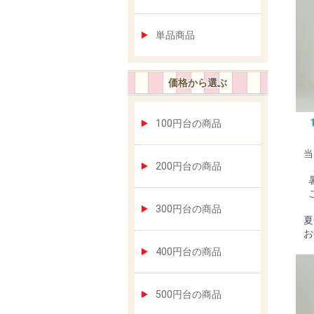
単品商品
価格から選ぶ
100円台の商品
当
200円台の商品
300円台の商品
夏
お
400円台の商品
500円台の商品