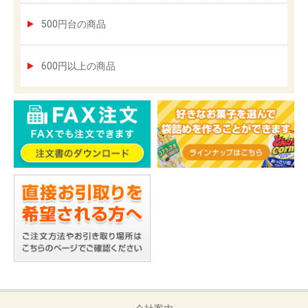
500円台の商品
600円以上の商品