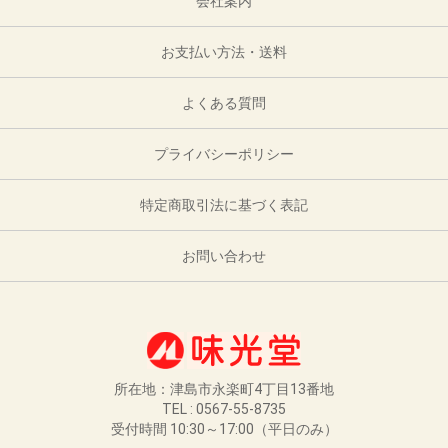
会社案内
お支払い方法・送料
よくある質問
プライバシーポリシー
特定商取引法に基づく表記
お問い合わせ
所在地：津島市永楽町4丁目13番地
TEL : 0567-55-8735
受付時間 10:30～17:00（平日のみ）