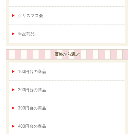
クリスマス会
単品商品
価格から選ぶ
100円台の商品
200円台の商品
300円台の商品
400円台の商品