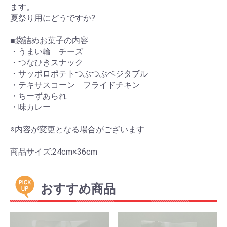
ます。
夏祭り用にどうですか?
■袋詰めお菓子の内容
・うまい輪 チーズ
・つなひきスナック
・サッポロポテトつぶつぶベジタブル
・テキサスコーン フライドチキン
・ちーずあられ
・味カレー
※内容が変更となる場合がございます
商品サイズ:24cm×36cm
おすすめ商品