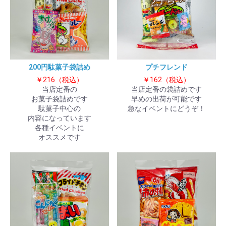
200円駄菓子袋詰め
プチフレンド
￥216（税込）
￥162（税込）
当店定番の
当店定番の袋詰めです
お菓子袋詰めです
早めの出荷が可能です
駄菓子中心の
急なイベントにどうぞ！
内容になっています
各種イベントに
オススメです